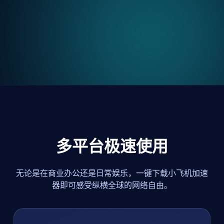
多平台极速使用
无论是在商业办公还是日常娱乐，一键下载小飞机加速
器即可感受纵横全球的网络自由。