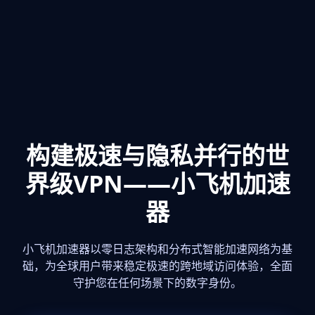
构建极速与隐私并行的世
界级VPN——小飞机加速
器
小飞机加速器以零日志架构和分布式智能加速网络为基
础，为全球用户带来稳定极速的跨地域访问体验，全面
守护您在任何场景下的数字身份。