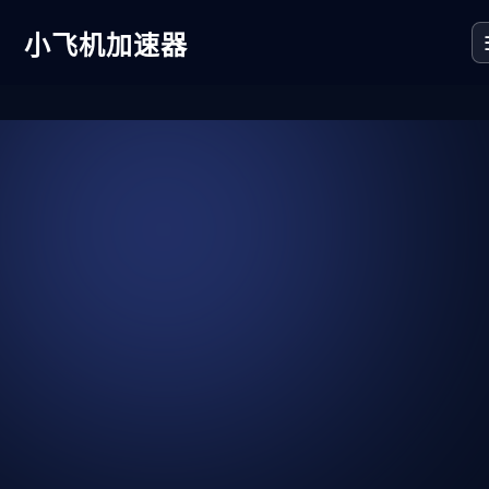
小飞机加速器