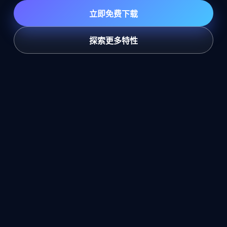
立即免费下载
探索更多特性