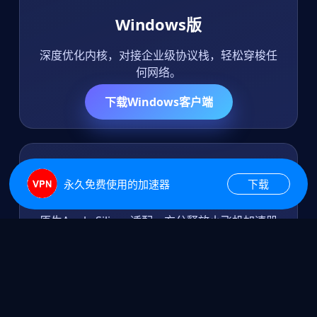
Windows版
深度优化内核，对接企业级协议栈，轻松穿梭任
何网络。
下载Windows客户端
永久免费使用的加速器
下载
macOS版
原生Apple Silicon适配，充分释放小飞机加速器
的速度潜力。
下载macOS客户端